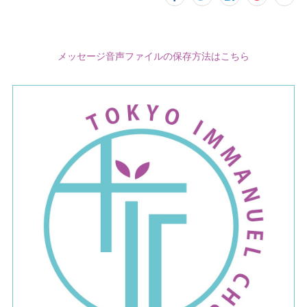
メッセージ音声ファイルの保存方法はこちら