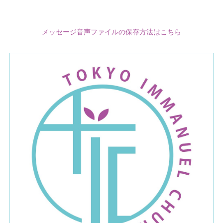
メッセージ音声ファイルの保存方法はこちら