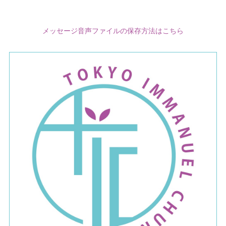
メッセージ音声ファイルの保存方法はこちら