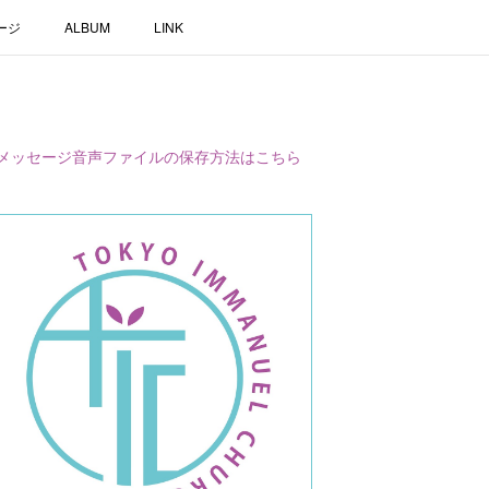
ージ
ALBUM
LINK
メッセージ音声ファイルの保存方法はこちら