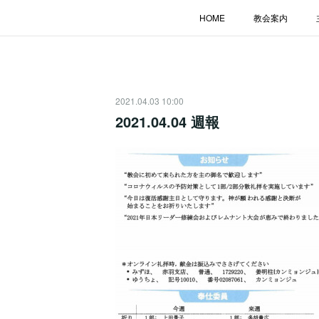
HOME
教会案内
2021.04.03 10:00
2021.04.04 週報