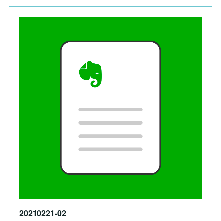
20210221-02