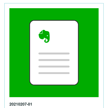
20210207-01