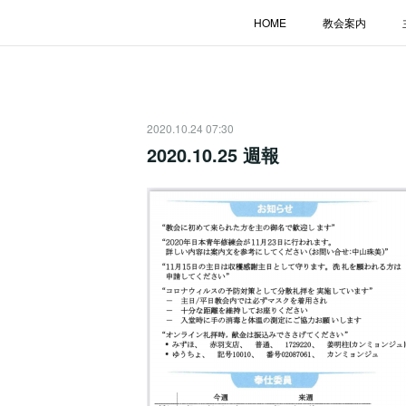
HOME
教会案内
2020.10.24 07:30
2020.10.25 週報