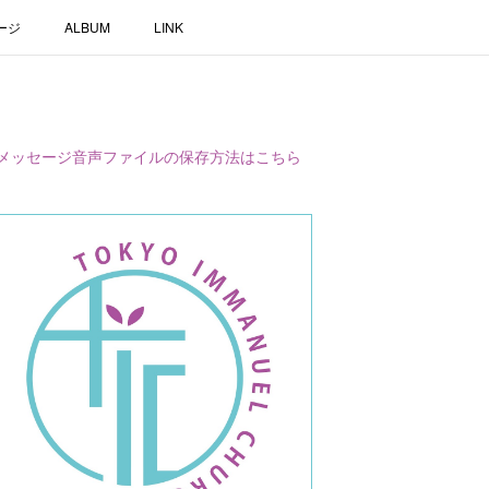
ージ
ALBUM
LINK
メッセージ音声ファイルの保存方法はこちら