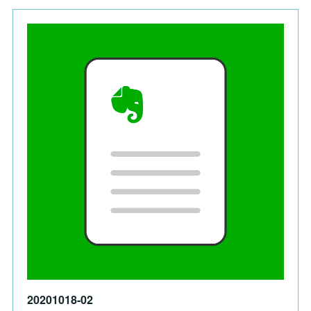
20201018-02