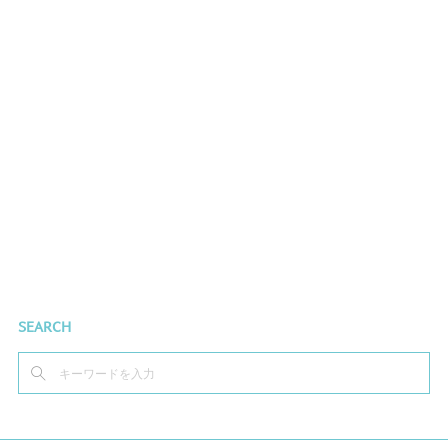
SEARCH